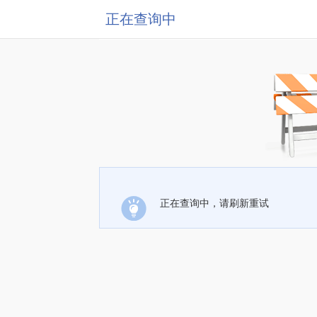
正在查询中
正在查询中，请刷新重试