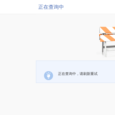
正在查询中
正在查询中，请刷新重试