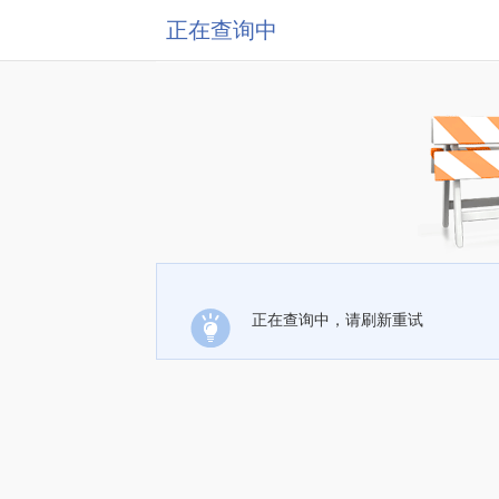
正在查询中
正在查询中，请刷新重试