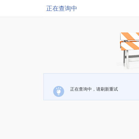
正在查询中
正在查询中，请刷新重试