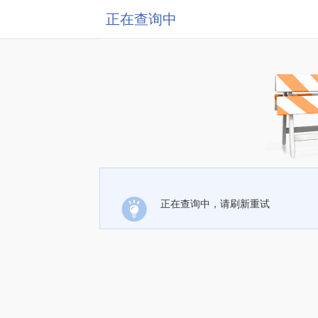
正在查询中
正在查询中，请刷新重试