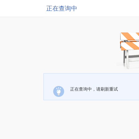
正在查询中
正在查询中，请刷新重试