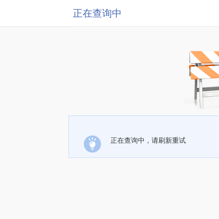
正在查询中
正在查询中，请刷新重试