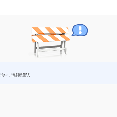
查询中，请刷新重试