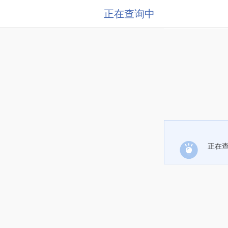
正在查询中
正在